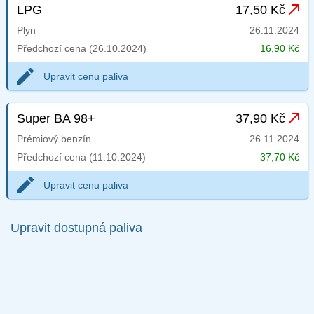
LPG
17,50 Kč
Plyn
26.11.2024
Předchozí cena (26.10.2024)
16,90 Kč
Upravit cenu paliva
Super BA 98+
37,90 Kč
Prémiový benzín
26.11.2024
Předchozí cena (11.10.2024)
37,70 Kč
Upravit cenu paliva
Upravit dostupná paliva