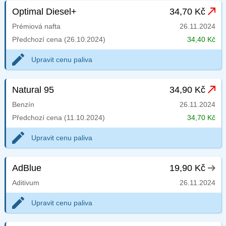
Optimal Diesel+
34,70 Kč
Prémiová nafta
26.11.2024
Předchozí cena (26.10.2024)
34,40 Kč
Upravit cenu paliva
Natural 95
34,90 Kč
Benzín
26.11.2024
Předchozí cena (11.10.2024)
34,70 Kč
Upravit cenu paliva
AdBlue
19,90 Kč
Aditivum
26.11.2024
Upravit cenu paliva